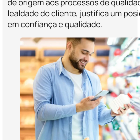
de origem aos processos de qualidade
lealdade do cliente, justifica um p
em confiança e qualidade.