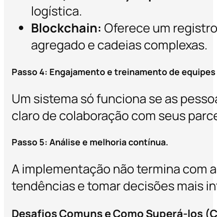
logística.
Blockchain:
Oferece um registro 
agregado e cadeias complexas.
Passo 4: Engajamento e treinamento de equipes
Um sistema só funciona se as pessoa
claro de colaboração com seus parce
Passo 5: Análise e melhoria contínua.
A implementação não termina com a te
tendências e tomar decisões mais in
Desafios Comuns e Como Superá-los (Co