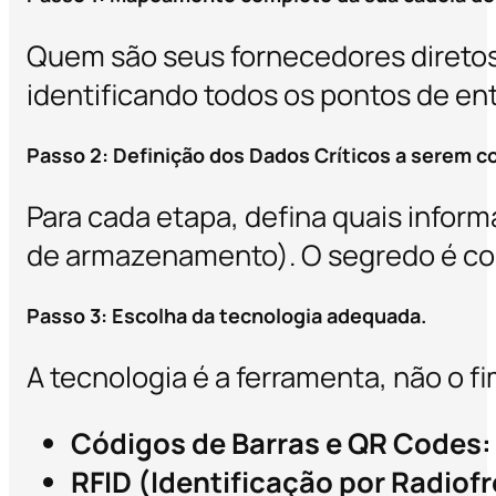
Quem são seus fornecedores diretos
identificando todos os pontos de ent
Passo 2: Definição dos Dados Críticos a serem c
Para cada etapa, defina quais infor
de armazenamento). O segredo é col
Passo 3: Escolha da tecnologia adequada.
A tecnologia é a ferramenta, não o 
Códigos de Barras e QR Codes:
RFID (Identificação por Radiof