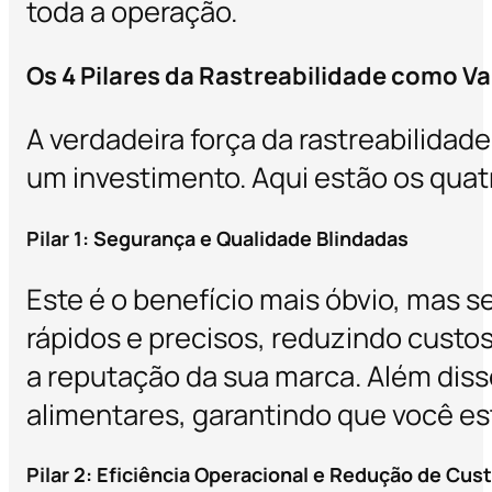
toda a operação.
Os 4 Pilares da Rastreabilidade como 
A verdadeira força da rastreabilid
um investimento. Aqui estão os quatr
Pilar 1: Segurança e Qualidade Blindadas
Este é o benefício mais óbvio, mas s
rápidos e precisos, reduzindo custos 
a reputação da sua marca. Além diss
alimentares, garantindo que você e
Pilar 2: Eficiência Operacional e Redução de Cus