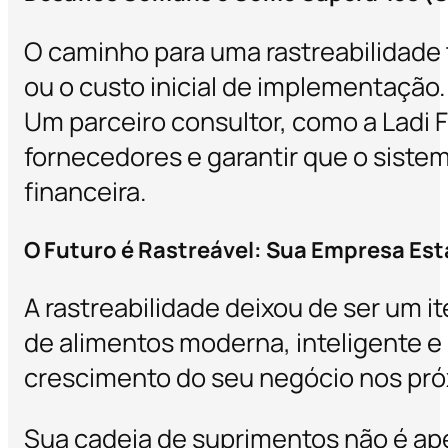
O caminho para uma rastreabilidade 
ou o custo inicial de implementaçã
Um parceiro consultor, como a Ladi 
fornecedores e garantir que o siste
financeira.
O Futuro é Rastreável: Sua Empresa Es
A rastreabilidade deixou de ser um 
de alimentos moderna, inteligente e r
crescimento do seu negócio nos pró
Sua cadeia de suprimentos não é ape