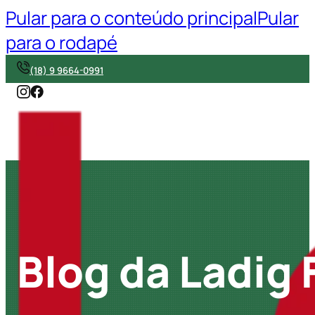
Pular para o conteúdo principal
Pular
para o rodapé
(18) 9 9664-0991
Blog da Ladig