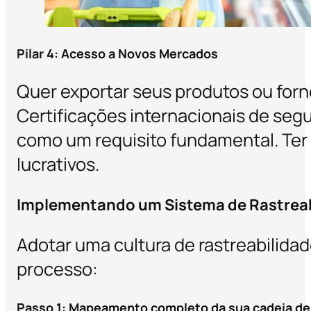
Pilar 4: Acesso a Novos Mercados
Quer exportar seus produtos ou forne
Certificações internacionais de seg
como um requisito fundamental. Ter
lucrativos.
Implementando um Sistema de Rastreab
Adotar uma cultura de rastreabilidad
processo:
Passo 1: Mapeamento completo da sua cadeia d