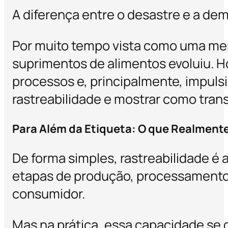
A diferença entre o desastre e a d
Por muito tempo vista como uma mera
suprimentos de alimentos evoluiu. Ho
processos e, principalmente, impulsi
rastreabilidade e mostrar como tra
Para Além da Etiqueta: O que Realmente 
De forma simples, rastreabilidade é
etapas de produção, processamento e
consumidor.
Mas na prática, essa capacidade se d