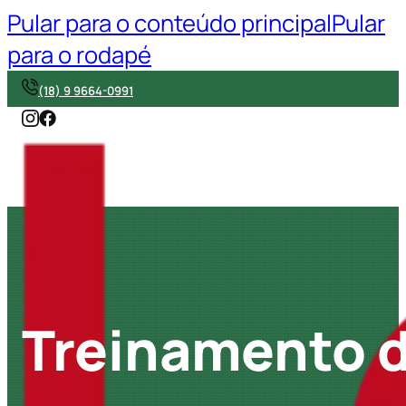
Pular para o conteúdo principal
Pular
para o rodapé
(18) 9 9664-0991
Treinamento 