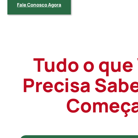
Fale Conosco Agora
Tudo o que
Precisa Sabe
Começa