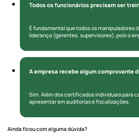
Todos os funcionários precisam ser tre
É fundamental que todos os manipuladores d
liderança (gerentes, supervisores), pois o 
A empresa recebe algum comprovante d
Sim. Além dos certificados individuais para
apresentar em auditorias e fiscalizações.
Ainda ficou com alguma dúvida?