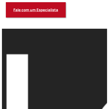
Fale com um Especialista