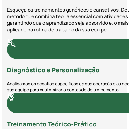
Esqueça os treinamentos genéricos e cansativos. D
método que combina teoria essencial com atividades 
garantindo que o aprendizado seja absorvido e, o mais
aplicado na rotina de trabalho da sua equipe.
Diagnóstico e Personalização
Analisamos os desafios específicos da sua operação e as ne
sua equipe para customizar o conteúdo do treinamento.
Treinamento Teórico-Prático