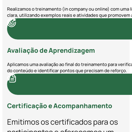
Realizamos o treinamento (in company ou online) com uma 
clara, utilizando exemplos reais e atividades que promovem 
Avaliação de Aprendizagem
Aplicamos uma avaliação ao final do treinamento para verific
do conteúdo e identificar pontos que precisam de reforço.
Certificação e Acompanhamento
Emitimos os certificados para os