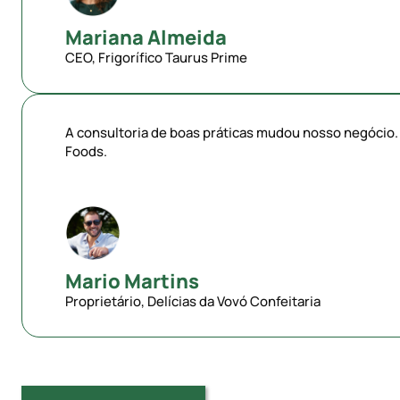
Mariana Almeida
CEO, Frigorífico Taurus Prime
A consultoria de boas práticas mudou nosso negócio
Foods.
Mario Martins
Proprietário, Delícias da Vovó Confeitaria