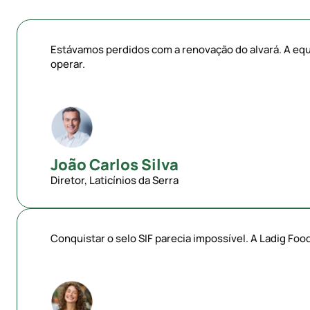
Estávamos perdidos com a renovação do alvará. A equ
operar.
João Carlos Silva
Diretor, Laticínios da Serra
Conquistar o selo SIF parecia impossível. A Ladig Foo