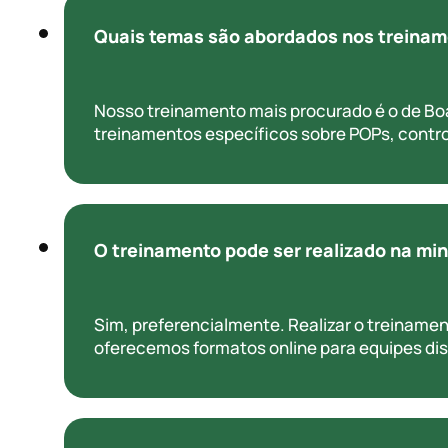
Quais temas são abordados nos treina
Nosso treinamento mais procurado é o de Bo
treinamentos específicos sobre POPs, contr
O treinamento pode ser realizado na m
Sim, preferencialmente. Realizar o treinamen
oferecemos formatos online para equipes dis