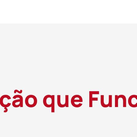
ão que Func