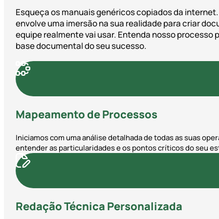
Esqueça os manuais genéricos copiados da internet
envolve uma imersão na sua realidade para criar do
equipe realmente vai usar. Entenda nosso processo 
base documental do seu sucesso.
Mapeamento de Processos
Iniciamos com uma análise detalhada de todas as suas ope
entender as particularidades e os pontos críticos do seu e
Redação Técnica Personalizada