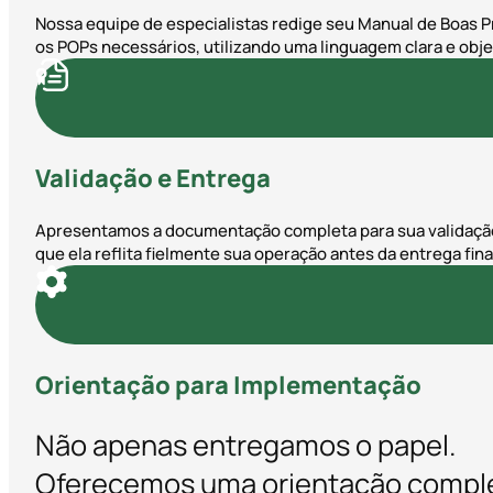
Nossa equipe de especialistas redige seu Manual de Boas P
os POPs necessários, utilizando uma linguagem clara e obje
Validação e Entrega
Apresentamos a documentação completa para sua validaçã
que ela reflita fielmente sua operação antes da entrega fina
Orientação para Implementação
Não apenas entregamos o papel.
Oferecemos uma orientação compl