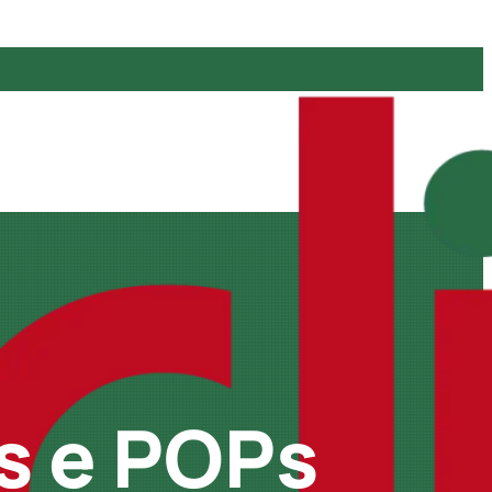
s e POPs