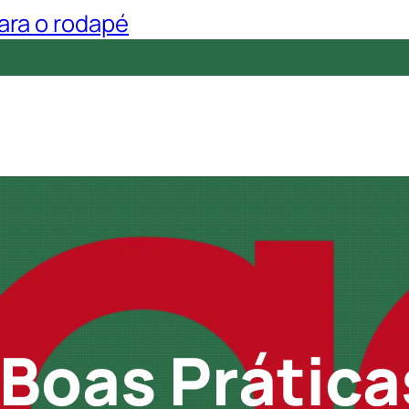
para o rodapé
Boas Prática