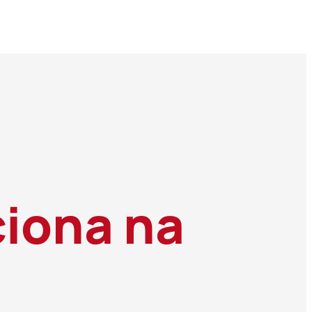
iona na