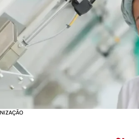
MENTO
ONIZAÇÃO