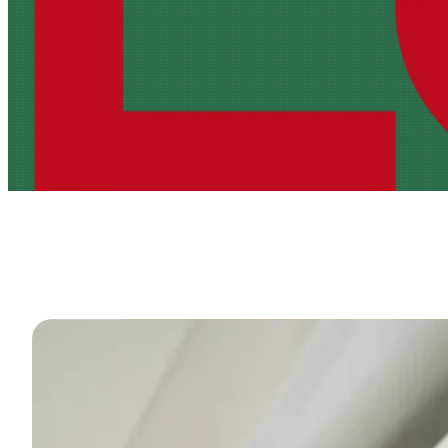
INICIO