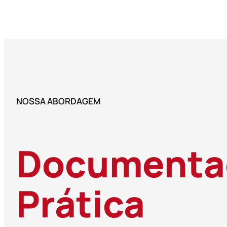
NOSSA ABORDAGEM
Documentaç
Prática