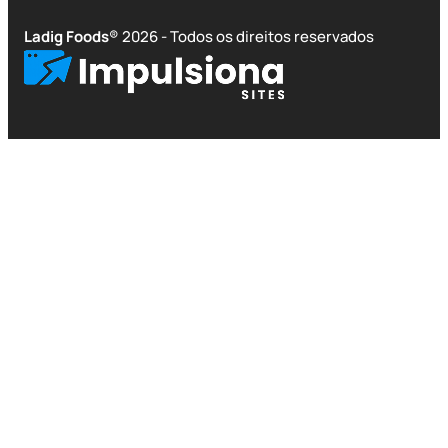
Ladig Foods
® 2026 - Todos os direitos reservados