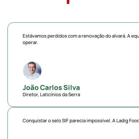
Estávamos perdidos com a renovação do alvará. A equ
operar.
João Carlos Silva
Diretor, Laticínios da Serra
Conquistar o selo SIF parecia impossível. A Ladig Foo