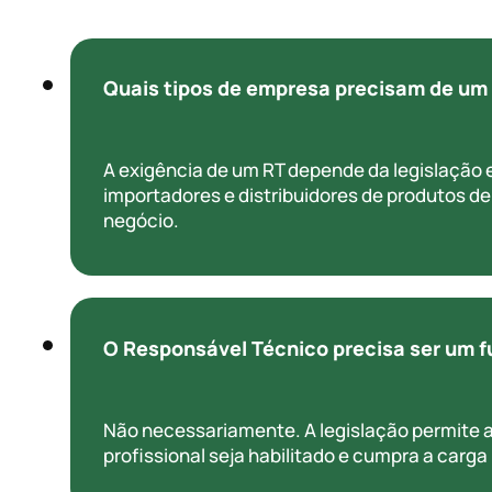
Quais tipos de empresa precisam de um
A exigência de um RT depende da legislação e
importadores e distribuidores de produtos d
negócio.
O Responsável Técnico precisa ser um 
Não necessariamente. A legislação permite a
profissional seja habilitado e cumpra a carg