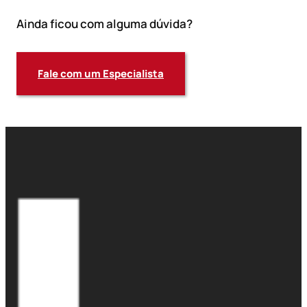
Ainda ficou com alguma dúvida?
Fale com um Especialista