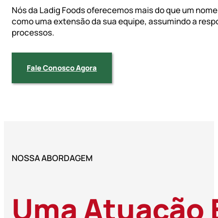
Nós da Ladig Foods oferecemos mais do que um nome 
como uma extensão da sua equipe, assumindo a respo
processos.
Fale Conosco Agora
NOSSA ABORDAGEM
Uma Atuação E