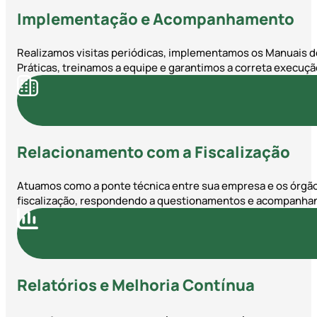
Implementação e Acompanhamento
Realizamos visitas periódicas, implementamos os Manuais d
Práticas, treinamos a equipe e garantimos a correta execuç
Relacionamento com a Fiscalização
Atuamos como a ponte técnica entre sua empresa e os órgã
fiscalização, respondendo a questionamentos e acompanhan
Relatórios e Melhoria Contínua