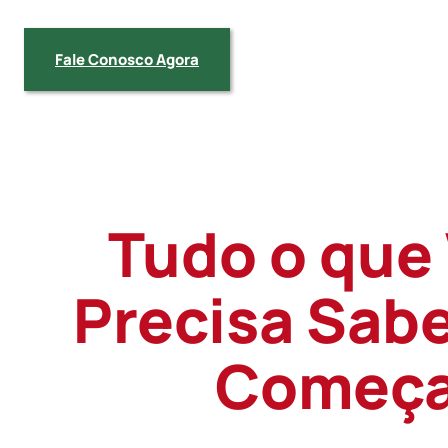
Fale Conosco Agora
Tudo o que
Precisa Sabe
Começa