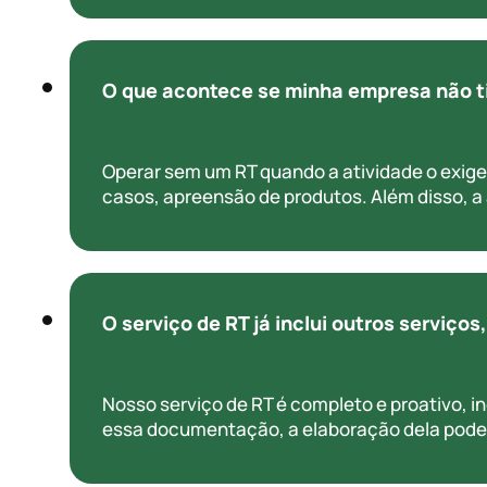
O que acontece se minha empresa não t
Operar sem um RT quando a atividade o exige 
casos, apreensão de produtos. Além disso, a
O serviço de RT já inclui outros serviç
Nosso serviço de RT é completo e proativo,
essa documentação, a elaboração dela pode 