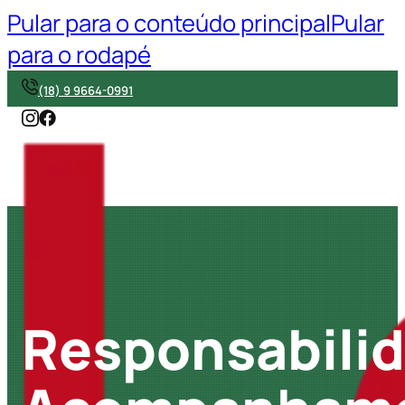
Pular para o conteúdo principal
Pular
para o rodapé
(18) 9 9664-0991
Responsabilid