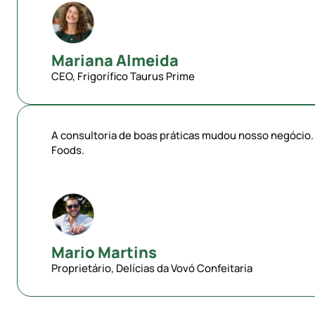
Mariana Almeida
CEO, Frigorífico Taurus Prime
A consultoria de boas práticas mudou nosso negócio
Foods.
Mario Martins
Proprietário, Delícias da Vovó Confeitaria