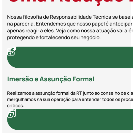
Nossa filosofia de Responsabilidade Técnica se baseia
na parceria. Entendemos que nosso papel é antecipar
apenas reagir a eles. Veja como nossa atuação vai alé
protegendo e fortalecendo seu negócio.
Imersão e Assunção Formal
Realizamos a assunção formal da RT junto ao conselho de cl
mergulhamos na sua operação para entender todos os proc
críticos.